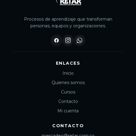
Procesos de aprendizaje que transforman
personas, equipos y organizaciones.
ENLACES
Inicio
Quienes somos
Cursos
Contacto
Mi cuenta
CONTACTO
mercadeo@retar.com.co