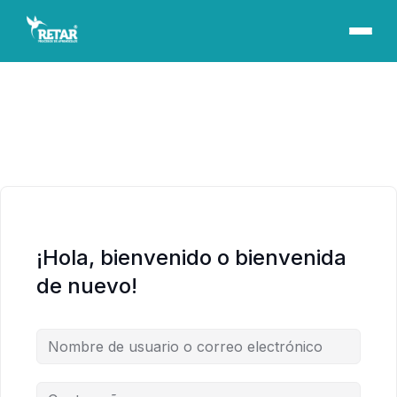
¡Hola, bienvenido o bienvenida
de nuevo!