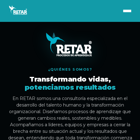
¿QUIÉNES SOMOS?
Transformando vidas,
potenciamos resultados
En RETAR somos una consultoría especializada en el
desarrollo del talento humano y la transformación
organizacional. Diseñamos procesos de aprendizaje que
generan cambios reales, sostenibles y medibles.
Acompañamos a líderes, equipos y empresas a cerrar la
brecha entre su situación actual y los resultados que
desean, entendiendo que toda transformación comienza