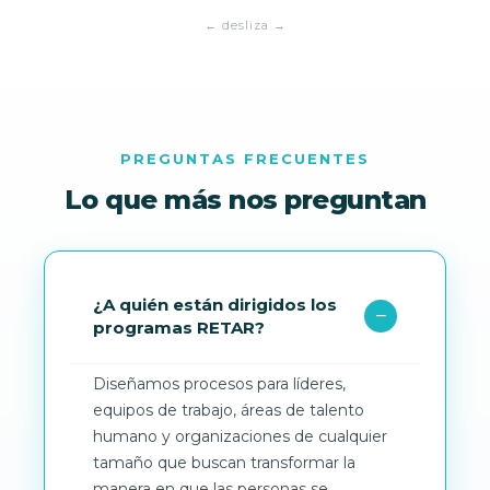
PREGUNTAS FRECUENTES
Lo que más nos preguntan
¿A quién están dirigidos los
programas RETAR?
Diseñamos procesos para líderes,
equipos de trabajo, áreas de talento
humano y organizaciones de cualquier
tamaño que buscan transformar la
manera en que las personas se