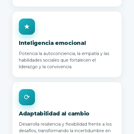
★
Inteligencia emocional
Potencia la autoconciencia, la empatía y las
habilidades sociales que fortalecen el
liderazgo y la convivencia.
⟳
Adaptabilidad al cambio
Desarrolla resiliencia y flexibilidad frente a los
desafíos, transformando la incertidumbre en