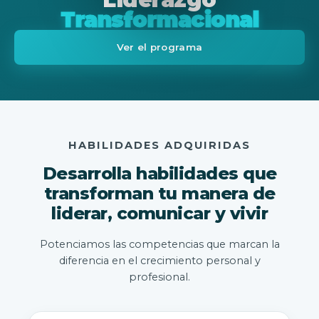
Transformacional
Ver el programa
HABILIDADES ADQUIRIDAS
Desarrolla habilidades que
transforman tu manera de
liderar, comunicar y vivir
Potenciamos las competencias que marcan la
diferencia en el crecimiento personal y
profesional.