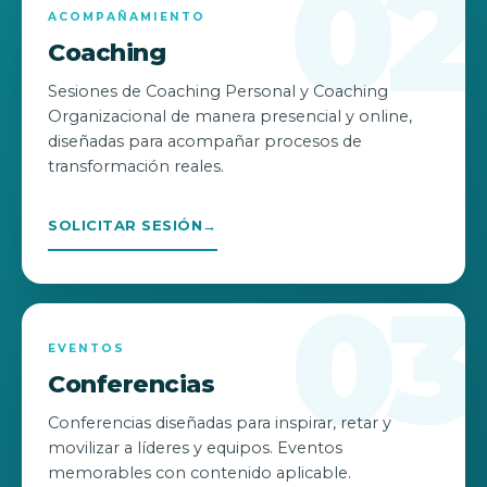
02
ACOMPAÑAMIENTO
Coaching
Sesiones de Coaching Personal y Coaching
Organizacional de manera presencial y online,
diseñadas para acompañar procesos de
transformación reales.
SOLICITAR SESIÓN
→
03
EVENTOS
Conferencias
Conferencias diseñadas para inspirar, retar y
movilizar a líderes y equipos. Eventos
memorables con contenido aplicable.