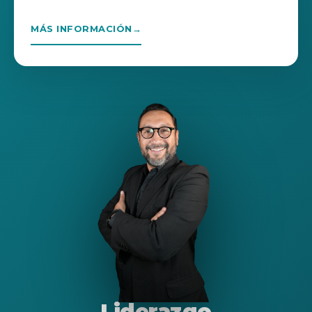
MÁS INFORMACIÓN
→
Liderazgo