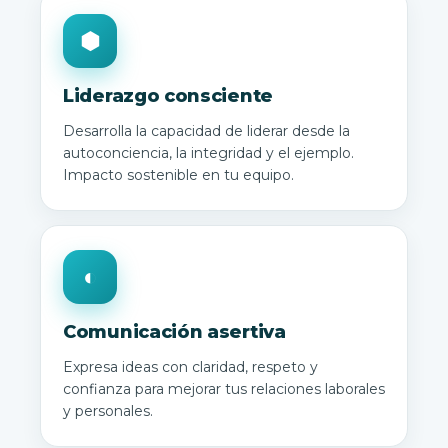
⬢
Liderazgo consciente
Desarrolla la capacidad de liderar desde la
autoconciencia, la integridad y el ejemplo.
Impacto sostenible en tu equipo.
◐
Comunicación asertiva
Expresa ideas con claridad, respeto y
confianza para mejorar tus relaciones laborales
y personales.