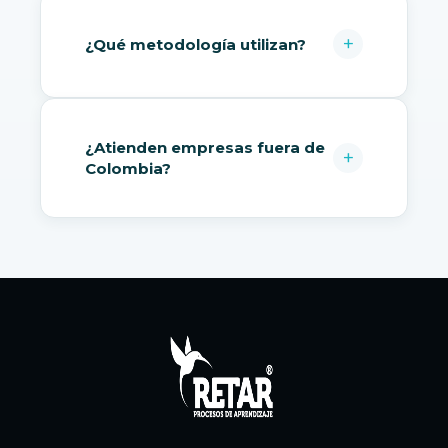
¿Qué metodología utilizan?
¿Atienden empresas fuera de
Colombia?