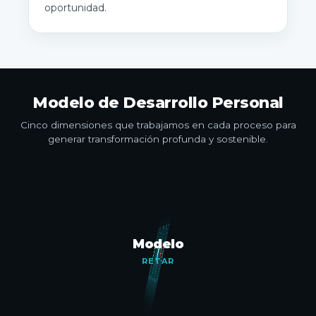
oportunidad.
Modelo de Desarrollo Personal
Cinco dimensiones que trabajamos en cada proceso para
generar transformación profunda y sostenible.
Modelo
RETAR