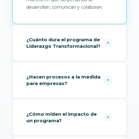
desarrollan, comunican y colaboran.
¿Cuánto dura el programa de
Liderazgo Transformacional?
¿Hacen procesos a la medida
para empresas?
¿Cómo miden el impacto de
un programa?