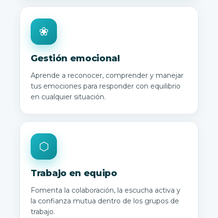
❀
Gestión emocional
Aprende a reconocer, comprender y manejar
tus emociones para responder con equilibrio
en cualquier situación.
⬡
Trabajo en equipo
Fomenta la colaboración, la escucha activa y
la confianza mutua dentro de los grupos de
trabajo.