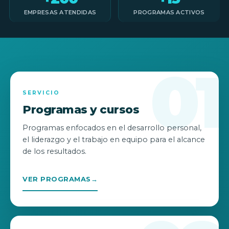
EMPRESAS ATENDIDAS
PROGRAMAS ACTIVOS
01
SERVICIO
Programas y cursos
Programas enfocados en el desarrollo personal,
el liderazgo y el trabajo en equipo para el alcance
de los resultados.
VER PROGRAMAS
→