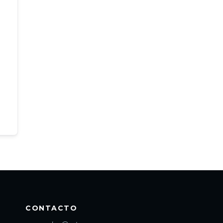
CONTACTO