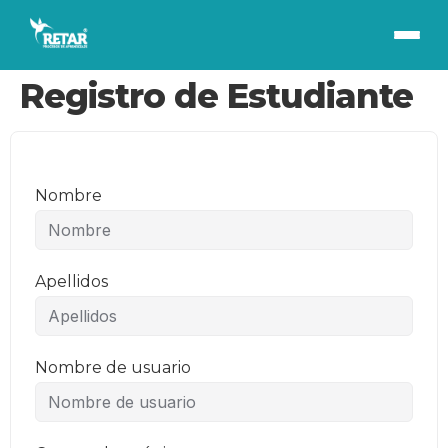
Registro de Estudiante
Nombre
Apellidos
Nombre de usuario