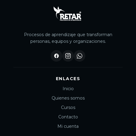
Procesos de aprendizaje que transforman
personas, equipos y organizaciones.
ENLACES
Inicio
Quienes somos
Cursos
Contacto
Mi cuenta