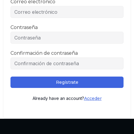
Correo electrónico
Contraseña
Confirmación de contraseña
Regístrate
Already have an account?
Acceder